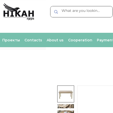
Проекты
Contacts
About us
Cooperation
Payment