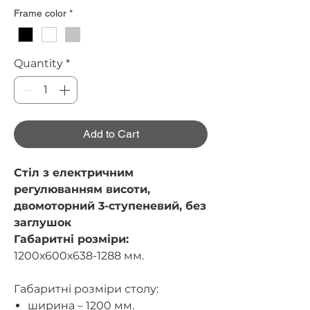
Frame color
*
Quantity
*
Add to Cart
Стіл з електричним
регулюванням висоти,
двомоторний 3-ступеневий, без
заглушок
Габаритні розміри:
1200х600х638-1288 мм.
Габаритні розміри столу:
ширина – 1200 мм.