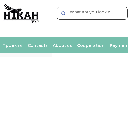
Проекты
Contacts
About us
Cooperation
Payment